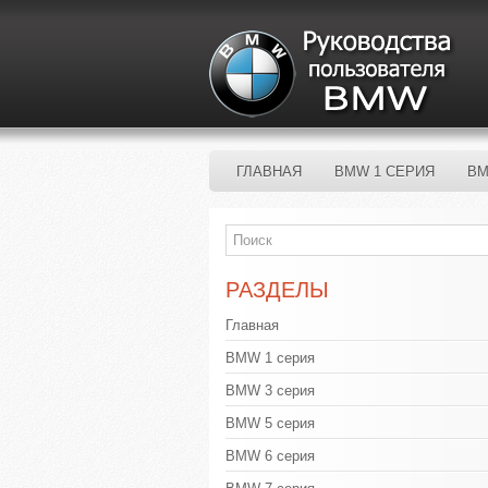
ГЛАВНАЯ
BMW 1 СЕРИЯ
BM
РАЗДЕЛЫ
Главная
BMW 1 серия
BMW 3 серия
BMW 5 серия
BMW 6 серия