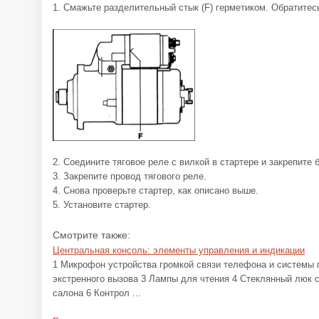
1. Смажьте разделительный стык (F) герметиком. Обратитес
2. Соедините тяговое реле с вилкой в стартере и закрепите 
3. Закрепите провод тягового реле.
4. Снова проверьте стартер, как описано выше.
5. Установите стартер.
Смотрите также:
Центральная консоль: элементы управления и индикации
1 Микрофон устройства громкой связи телефона и системы 
экстренного вызова 3 Лампы для чтения 4 Стеклянный люк 
салона 6 Контрол ...