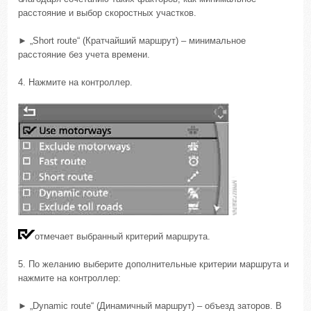
расстояние и выбор скоростных участков.
► „Short route“ (Кратчайший маршрут) – минимальное
расстояние без учета времени.
4. Нажмите на контроллер.
отмечает выбранный критерий маршрута.
5. По желанию выберите дополнительные критерии маршрута и
нажмите на контроллер:
► „Dynamic route“ (Динамичный маршрут) – объезд заторов. В