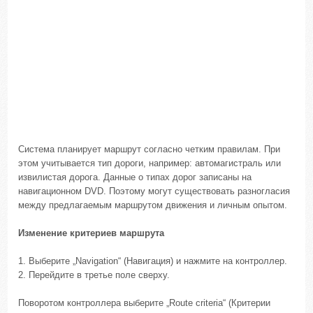
Система планирует маршрут согласно четким правилам. При
этом учитывается тип дороги, например: автомагистраль или
извилистая дорога. Данные о типах дорог записаны на
навигационном DVD. Поэтому могут существовать разногласия
между предлагаемым маршрутом движения и личным опытом.
Изменение критериев маршрута
1. Выберите „Navigation“ (Навигация) и нажмите на контроллер.
2. Перейдите в третье поле сверху.
Поворотом контроллера выберите „Route criteria“ (Критерии