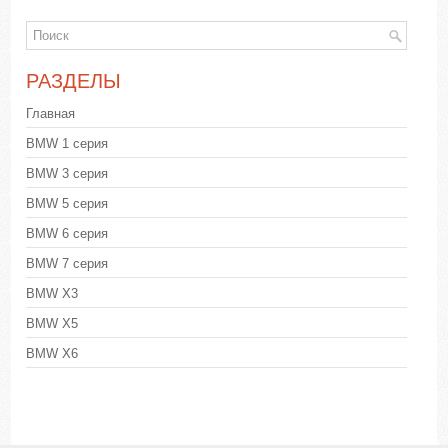
РАЗДЕЛЫ
Главная
BMW 1 серия
BMW 3 серия
BMW 5 серия
BMW 6 серия
BMW 7 серия
BMW X3
BMW X5
BMW X6