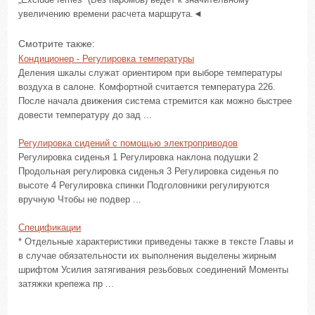
увеличению времени расчета маршрута.◄
Смотрите также:
Кондиционер - Регулировка температуры
Деления шкалы служат ориентиром при выборе температуры
воздуха в салоне. Комфортной считается температура 226.
После начала движения система стремится как можно быстрее
довести температуру до зад ...
Регулировка сидений с помощью электроприводов
Регулировка сиденья 1 Регулировка наклона подушки 2
Продольная регулировка сиденья 3 Регулировка сиденья по
высоте 4 Регулировка спинки Подголовники регулируются
вручную Чтобы не подвер ...
Спецификации
* Отдельные характеристики приведены также в тексте Главы и
в случае обязательности их выполнения выделены жирным
шрифтом Усилия затягивания резьбовых соединений Моменты
затяжки крепежа пр ...