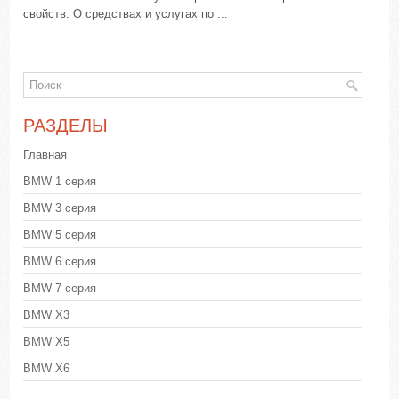
свойств. О средствах и услугах по ...
РАЗДЕЛЫ
Главная
BMW 1 серия
BMW 3 серия
BMW 5 серия
BMW 6 серия
BMW 7 серия
BMW X3
BMW X5
BMW X6