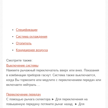
Спецификации
Система охлаждения
Отопитель
Кондиционер воздуха
Смотрите также:
Выключение системы
Нажмите рычажный переключатель вверх или вниз. Показания
в комбинации приборов гаснут. Система также выключается,
когда Вы тормозите или медлите с переключением передач или
включаете нейтраль ...
Переключение передач
С помощью рычага селектора ► Для переключения на
повышенную передачу потяните рычаг назад. ► Для