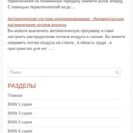
переключения на пониженную передачу нажмите рычаг вперед.
С помощью переключателей на ру ...
Автоматическая система кондиционирования - Индивидуальное
распределение потоков воздуха
Вы можете выключить автоматическую программу и сами
настроить распределение потоков воздуха в салоне. Вы можете
направить потоки воздуха на стекла , в область груди , в
пространство для ног . ...
РАЗДЕЛЫ
Главная
BMW 1 серия
BMW 3 серия
BMW 5 серия
BMW 6 серия