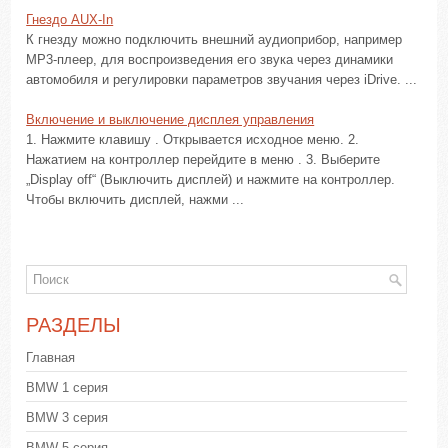
Гнездо AUX-In
К гнезду можно подключить внешний аудиоприбор, например
MP3-плеер, для воспроизведения его звука через динамики
автомобиля и регулировки параметров звучания через iDrive. ...
Включение и выключение дисплея управления
1. Нажмите клавишу . Открывается исходное меню. 2.
Нажатием на контроллер перейдите в меню . 3. Выберите
„Display off“ (Выключить дисплей) и нажмите на контроллер.
Чтобы включить дисплей, нажми ...
РАЗДЕЛЫ
Главная
BMW 1 серия
BMW 3 серия
BMW 5 серия