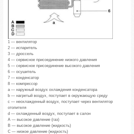
1 — вентилятор
2 — испаритель
3 — дроссель
4 — сервисное присоединение низкого давления
5 — сервисное присоединение высокого давления
6 — осушитель
7 — конденсатор
8 — компрессор
а — наружный воздух охлаждения конденсатора
b — нагретый воздух, поступает в окружающую среду
с — неохлажденный воздух, поступает через вентилятор
отопителя
d — охлажденный воздух, поступает в салон
А — высокое давление (газ)
В — высокое давление (жидкость)
С — низкое давление (жидкость)