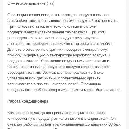
D — низкое давление (газ)
С помощью кондиционера температура воздуха в салоне
автомобиля может быть понижена иже наружной температуры.
При полностью автоматической системе в салоне
поддерживается установленная температура. При этом
распределение и количество воздуха регулируется
электронным прибором независимо от скорости автомобиля.
Для этого электронные датчики передают электронному
прибору информацию о температуре наружного воздуха и
воздуха в салоне. Управление воздушными заслонками и
вентилятором подачи наружного воздуха осуществляется
серводвигателями. Возможные неисправности в блоке
управления или датчиках и исполнительных органах
записываются в память неисправностей. С помощью
специального прибора содержимое памяти может быть считано.
Работа кондиционера
Компрессор охлаждения приводится в движение через
клиноременную передачу от коленчатого вала двигателя. Он
сжимает рабочий газ контура кондиционера до давления 30 бар.