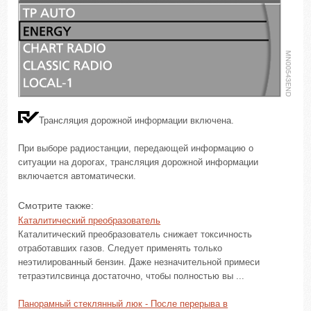
Трансляция дорожной информации включена.
При выборе радиостанции, передающей информацию о
ситуации на дорогах, трансляция дорожной информации
включается автоматически.
Смотрите также:
Каталитический преобразователь
Каталитический преобразователь снижает токсичность
отработавших газов. Следует применять только
неэтилированный бензин. Даже незначительной примеси
тетраэтилсвинца достаточно, чтобы полностью вы ...
Панорамный стеклянный люк - После перерыва в