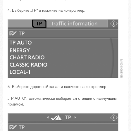
4. Выберите „TP“ и нажмите на контроллер.
5. Выберите дорожный канал и нажмите на контроллер.
„TP AUTO“: автоматически выбирается станция с наилучшим
приемом.