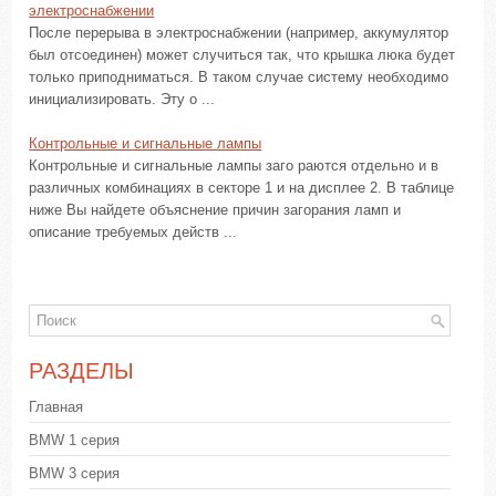
электроснабжении
После перерыва в электроснабжении (например, аккумулятор
был отсоединен) может случиться так, что крышка люка будет
только приподниматься. В таком случае систему необходимо
инициализировать. Эту о ...
Контрольные и сигнальные лампы
Контрольные и сигнальные лампы заго раются отдельно и в
различных комбинациях в секторе 1 и на дисплее 2. В таблице
ниже Вы найдете объяснение причин загорания ламп и
описание требуемых действ ...
РАЗДЕЛЫ
Главная
BMW 1 серия
BMW 3 серия