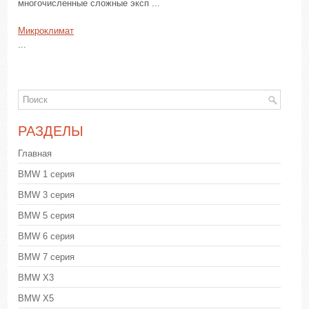
многочисленные сложные эксп ...
Микроклимат
...
РАЗДЕЛЫ
Главная
BMW 1 серия
BMW 3 серия
BMW 5 серия
BMW 6 серия
BMW 7 серия
BMW X3
BMW X5