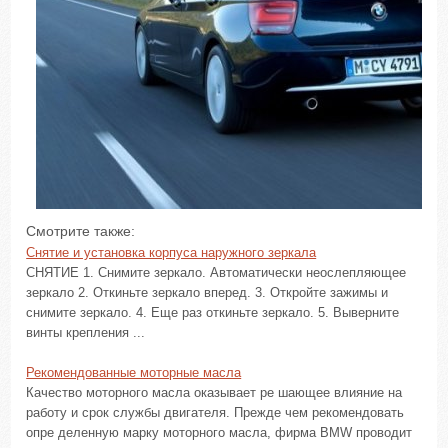
Смотрите также:
Снятие и установка корпуса наружного зеркала
СНЯТИЕ 1. Снимите зеркало. Автоматически неослепляющее
зеркало 2. Откиньте зеркало вперед. 3. Откройте зажимы и
снимите зеркало. 4. Еще раз откиньте зеркало. 5. Выверните
винты крепления ...
Рекомендованные моторные масла
Качество моторного масла оказывает ре шающее влияние на
работу и срок службы двигателя. Прежде чем рекомендовать
опре деленную марку моторного масла, фирма BMW проводит