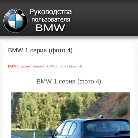
BMW 1 серия (фото 4)
BMW 1 серия
/
Галерея
/ BMW 1 серия (фото 4)
BMW 1 серия (фото 4)