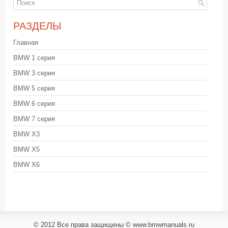
РАЗДЕЛЫ
Главная
BMW 1 серия
BMW 3 серия
BMW 5 серия
BMW 6 серия
BMW 7 серия
BMW X3
BMW X5
BMW X6
© 2012 Все права защищены © www.bmwmanuals.ru