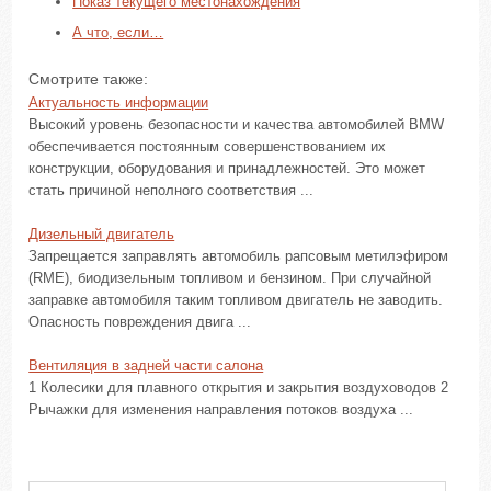
Показ текущего местонахождения
А что, если…
Смотрите также:
Актуальность информации
Высокий уровень безопасности и качества автомобилей BMW
обеспечивается постоянным совершенствованием их
конструкции, оборудования и принадлежностей. Это может
стать причиной неполного соответствия ...
Дизельный двигатель
Запрещается заправлять автомобиль рапсовым метилэфиром
(RME), биодизельным топливом и бензином. При случайной
заправке автомобиля таким топливом двигатель не заводить.
Опасность повреждения двига ...
Вентиляция в задней части салона
1 Колесики для плавного открытия и закрытия воздуховодов 2
Рычажки для изменения направления потоков воздуха ...