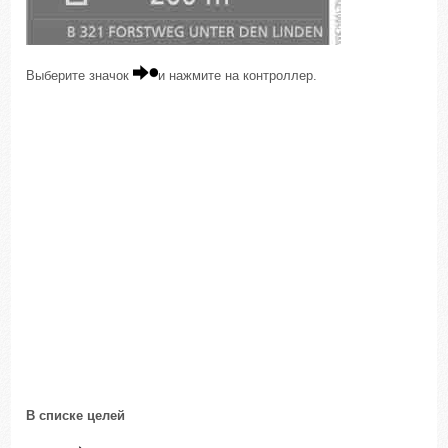
Выберите значок
и нажмите на контроллер.
В списке целей