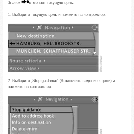
Значок
отмечает текущую цель.
1. Выберите текущую цель и нажмите на контроллер.
2. Выберите „Stop guidance“ (Выключить ведение к цели) и
нажмите на контроллер.