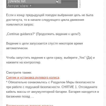
Если к концу предыдущей поездки выбранная цель не была
достигнута, то в начале следующего цикла движения
появляется запрос:
„Continue guidance?“ (Продолжить ведение к цели?).
Ведение к цели запускается спустя некоторое время
автоматически.
Чтобы запустить ведение к цели сразу, выберите „Yes“ (Да) и
нажмите на контроллер.
Смотрите также:
Снятие и установка рулевого колеса
* Обязательно ознакомьтесь с Разделом Меры безопасности
при работе с подушкой безопасности. СНЯТИЕ 1. Отсоедините
кабель массы от аккумуляторной батареи. Батарея находится в
багажнике позад ...
Распределение потоков воздуха