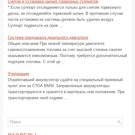
Снятие и установка задних тормозных суппортов
* Если суппорт отсоединяется только для снятия тормозного
диска, не отсоединяйте тормозной шланг. В противном случае
после установки из системы должен быть удален воздух.
Суппорт подвесьте на пров ...
Система преднакала дизельного двигателя
Общее описание При низкой температуре двигателя
самовоспламенение топлива за счет высокой степени сжатия
оказывается невозможным. Поэтому требуется дополнительный
подогрев топлива. С этой це ...
Утилизация
Отработавший аккумулятор сдайте на специальный приемный
пункт или на СТОА BMW. Заправленные аккумуляторы
транспортируются и хранятся в вертикаль ном положении. При
транспортировке необ ходимо ...