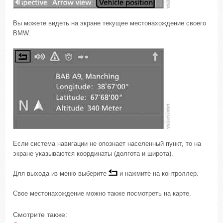
Вы можете видеть на экране текущее местонахождение своего
BMW.
Если система навигации не опознает населенный пункт, то на
экране указываются координаты (долгота и широта).
Для выхода из меню выберите
и нажмите на контроллер.
Свое местонахождение можно также посмотреть на карте.
Смотрите также: