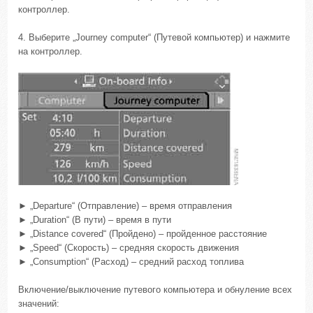
контроллер.
4. Выберите „Journey computer“ (Путевой компьютер) и нажмите
на контроллер.
► „Departure“ (Отправление) – время отправления
► „Duration“ (В пути) – время в пути
► „Distance covered“ (Пройдено) – пройденное расстояние
► „Speed“ (Скорость) – средняя скорость движения
► „Consumption“ (Расход) – средний расход топлива
Включение/выключение путевого компьютера и обнуление всех
значений: