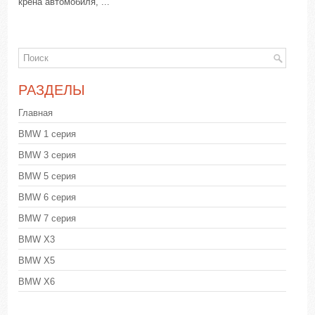
крена автомобиля, ...
РАЗДЕЛЫ
Главная
BMW 1 серия
BMW 3 серия
BMW 5 серия
BMW 6 серия
BMW 7 серия
BMW X3
BMW X5
BMW X6