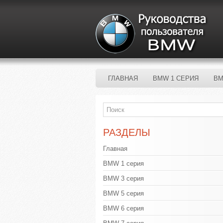
ГЛАВНАЯ
BMW 1 СЕРИЯ
BM
РАЗДЕЛЫ
Главная
BMW 1 серия
BMW 3 серия
BMW 5 серия
BMW 6 серия