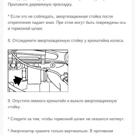
Проложите деревянную прокладку.
* Если это не соблюдать, амортизационная стойка после
открепления падает вниз. При этом могут быть повреждены ось
и тормозной шланг.
8. Отсоедините амортизационную стойку у кронштейна колеса.
9. Опустите немного кронштейн и выньте амортизационную
стойку.
* Следите за тем, чтобы тормозной шланг не оказался натянут.
* Амортизатор храните только вертикально. В противном