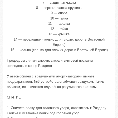
7 — защитная чашка
8 — верхняя чашка пружины
9 — опора
10 — гайка
11 — тарелка
12 — гайка
13 — крышка
14 — переходник (только для плохих дорог в Восточной
Европе)
15 — кольцо (только для плохих дорог в Восточной Европе)
Процедуры снятия амортизатора и винтовой пружины
приведены в конце Раздела.
У автомобилей с воздушными амортизаторами выньте
предохранитель №6 устройства снабжения воздухом. Таким
образом, исключается случайная регулировка системы.
СНЯТИЕ
1. Снимите полку для головного убора, обратитесь к Разделу
Снятие и установка полки под головной убор.