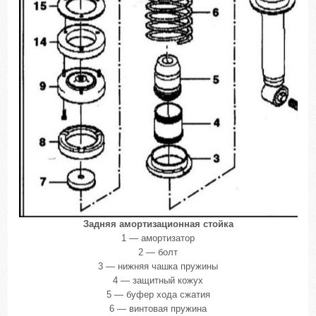
Задняя амортизационная стойка
1 — амортизатор
2 — болт
3 — нижняя чашка пружины
4 — защитный кожух
5 — буфер хода сжатия
6 — винтовая пружина