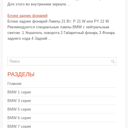
Для этого во внутреннем зеркале ...
Блоки задних фонарей
Блоки задних фонарей Лампы 21 Вт: P 21 W или PY 21 W.
Рекомендуются специальные лампы BMW с нейтральным
светом. 1 Указатель поворота 2 Габаритный фонарь 3 Фонарь
заднего хода 4 Задний ...
РАЗДЕЛЫ
Главная
BMW 1 серия
BMW 3 серия
BMW 5 серия
BMW 6 серия
BMW 7 серия