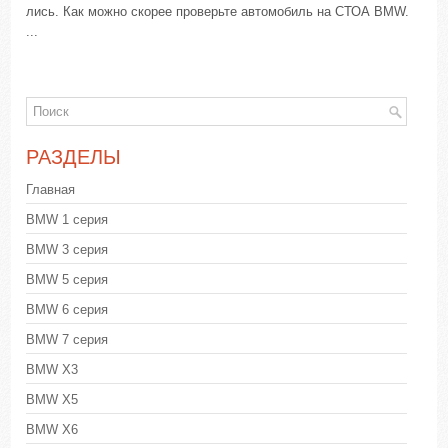
лись. Как можно скорее проверьте автомобиль на СТОА BMW.
...
РАЗДЕЛЫ
Главная
BMW 1 серия
BMW 3 серия
BMW 5 серия
BMW 6 серия
BMW 7 серия
BMW X3
BMW X5
BMW X6