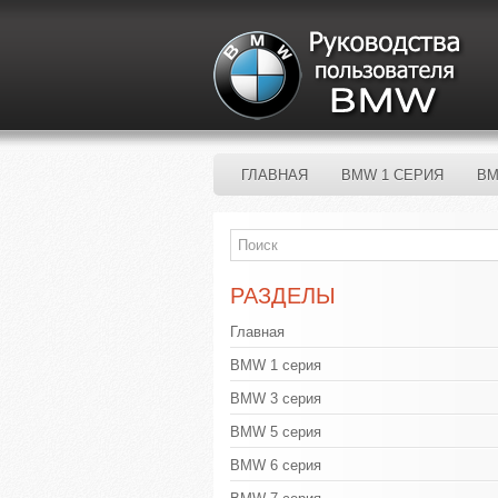
ГЛАВНАЯ
BMW 1 СЕРИЯ
BM
РАЗДЕЛЫ
Главная
BMW 1 серия
BMW 3 серия
BMW 5 серия
BMW 6 серия