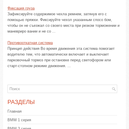
Фиксация груза
Зафиксируйте содержимое чехла ремнем, затянув его с
помощью пряжки. Фиксируйте чехол указанным спосо бом,
чтобы он не съезжал со своего места при резком торможении и
маневриро вании и не со ...
Противооткатная система
Принцип действия Во время движения эта система помогает
водителю тем, что автоматически включает и выключает
парковочный тормоз при остановке перед светофором или
старт-стопном режиме движения. ...
РАЗДЕЛЫ
Главная
BMW 1 серия
BMW 3 серия