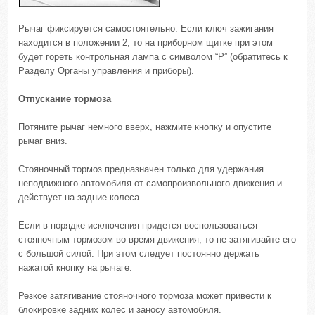
Рычаг фиксируется самостоятельно. Если ключ зажигания
находится в положении 2, то на приборном щитке при этом
будет гореть контрольная лампа с символом “Р” (обратитесь к
Разделу Органы управления и приборы).
Отпускание тормоза
Потяните рычаг немного вверх, нажмите кнопку и опустите
рычаг вниз.
Стояночный тормоз предназначен только для удержания
неподвижного автомобиля от самопроизвольного движения и
действует на задние колеса.
Если в порядке исключения придется воспользоваться
стояночным тормозом во время движения, то не затягивайте его
с большой силой. При этом следует постоянно держать
нажатой кнопку на рычаге.
Резкое затягивание стояночного тормоза может привести к
блокировке задних колес и заносу автомобиля.