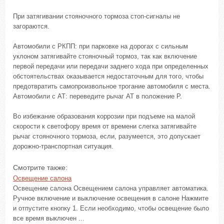
При затягивании стояночного тормоза стоп-сигналы не
загораются.
Автомобили с РКПП: при парковке на дорогах с сильным
уклоном затягивайте стояночный тормоз, так как включение
первой передачи или передачи заднего хода при определенных
обстоятельствах оказывается недостаточным для того, чтобы
предотвратить самопроизвольное трогание автомобиля с места.
Автомобили с АТ: переведите рычаг АТ в положение Р.
Во избежание образования коррозии при подъеме на малой
скорости к светофору время от времени слегка затягивайте
рычаг стояночного тормоза, если, разумеется, это допускает
дорожно-транспортная ситуация.
Смотрите также:
Освещение салона
Освещение салона Освещением салона управляет автоматика.
Ручное включение и выключение освещения в салоне Нажмите
и отпустите кнопку 1. Если необходимо, чтобы освещение было
все время выключен ...