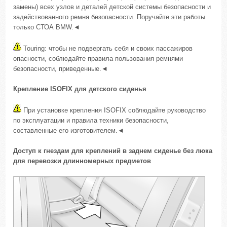
замены) всех узлов и деталей детской системы безопасности и
задействованного ремня безопасности. Поручайте эти работы
только СТОА BMW.◄
Touring: чтобы не подвергать себя и своих пассажиров
опасности, соблюдайте правила пользования ремнями
безопасности, приведенные.◄
Крепление ISOFIX для детского сиденья
При установке крепления ISOFIX соблюдайте руководство
по эксплуатации и правила техники безопасности,
составленные его изготовителем.◄
Доступ к гнездам для креплений в заднем сиденье без люка
для перевозки длинномерных предметов