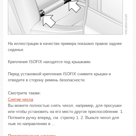
На иллюстрации в качестве примера показано правое заднее
сиденье.
Крепления ISOFIX находятся под крышками.
Перед установкой крепления ISOFIX снимите крышки и
отведите в сторону ремень безопасности.
Смотрите также:
Снятие чехла
Вы можете полностью снять чехол, например, для просушки
или чтобы установить на его место другое приспособление. 1.
Потяните ручку вперед, см. стрелку 1. 2. Выньте чехол для
лыж по направлению в ...
Противооткатная система