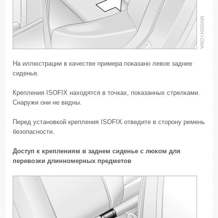
На иллюстрации в качестве примера показано левое заднее
сиденье.
Крепления ISOFIX находятся в точках, показанных стрелками.
Снаружи они не видны.
Перед установкой крепления ISOFIX отведите в сторону ремень
безопасности.
Доступ к креплениям в заднем сиденье с люком для
перевозки длинномерных предметов