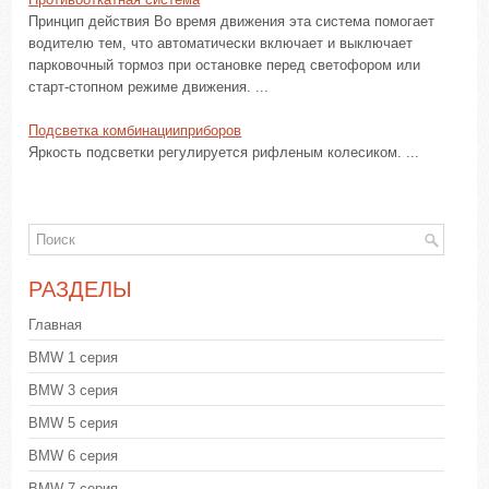
Принцип действия Во время движения эта система помогает
водителю тем, что автоматически включает и выключает
парковочный тормоз при остановке перед светофором или
старт-стопном режиме движения. ...
Подсветка комбинацииприборов
Яркость подсветки регулируется рифленым колесиком. ...
РАЗДЕЛЫ
Главная
BMW 1 серия
BMW 3 серия
BMW 5 серия
BMW 6 серия
BMW 7 серия