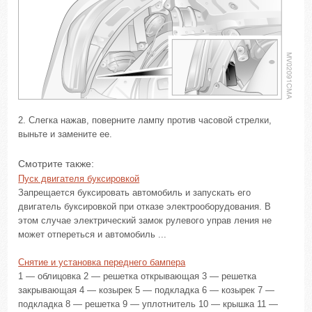
2. Слегка нажав, поверните лампу против часовой стрелки,
выньте и замените ее.
Смотрите также:
Пуск двигателя буксировкой
Запрещается буксировать автомобиль и запускать его
двигатель буксировкой при отказе электрооборудования. В
этом случае электрический замок рулевого управ ления не
может отпереться и автомобиль ...
Снятие и установка переднего бампера
1 — облицовка 2 — решетка открывающая 3 — решетка
закрывающая 4 — козырек 5 — подкладка 6 — козырек 7 —
подкладка 8 — решетка 9 — уплотнитель 10 — крышка 11 —