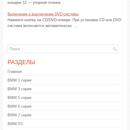
козырек 12 — упорная планка ...
Включение и выключение DVD-системы
Нажмите кнопку на CD/DVD-плеере. При установке CD или DVD
система включается автоматически. ...
РАЗДЕЛЫ
Главная
BMW 1 серия
BMW 3 серия
BMW 5 серия
BMW 6 серия
BMW 7 серия
BMW X3