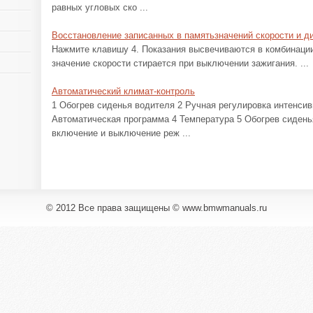
равных угловых ско ...
Восстановление записанных в памятьзначений скорости и д
Нажмите клавишу 4. Показания высвечиваются в комбинаци
значение скорости стирается при выключении зажигания. ...
Автоматический климат-контроль
1 Обогрев сиденья водителя 2 Ручная регулировка интенсив
Автоматическая программа 4 Температура 5 Обогрев сидень
включение и выключение реж ...
© 2012 Все права защищены © www.bmwmanuals.ru