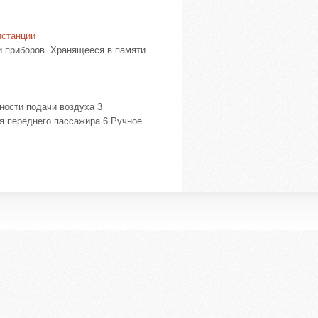
истанции
и приборов. Хранящееся в памяти
ности подачи воздуха 3
я переднего пассажира 6 Ручное