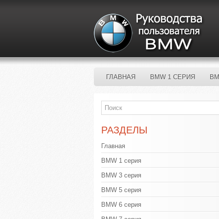
ГЛАВНАЯ
BMW 1 СЕРИЯ
BM
РАЗДЕЛЫ
Главная
BMW 1 серия
BMW 3 серия
BMW 5 серия
BMW 6 серия