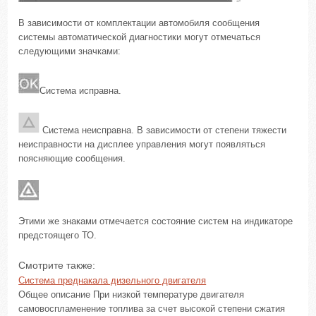
В зависимости от комплектации автомобиля сообщения
системы автоматической диагностики могут отмечаться
следующими значками:
Система исправна.
Система неисправна. В зависимости от степени тяжести
неисправности на дисплее управления могут появляться
поясняющие сообщения.
Этими же знаками отмечается состояние систем на индикаторе
предстоящего ТО.
Смотрите также:
Система преднакала дизельного двигателя
Общее описание При низкой температуре двигателя
самовоспламенение топлива за счет высокой степени сжатия