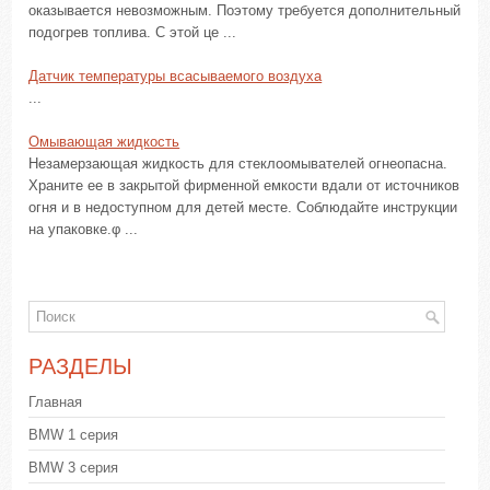
оказывается невозможным. Поэтому требуется дополнительный
подогрев топлива. С этой це ...
Датчик температуры всасываемого воздуха
...
Омывающая жидкость
Незамерзающая жидкость для стеклоомывателей огнеопасна.
Храните ее в закрытой фирменной емкости вдали от источников
огня и в недоступном для детей месте. Соблюдайте инструкции
на упаковке.φ ...
РАЗДЕЛЫ
Главная
BMW 1 серия
BMW 3 серия