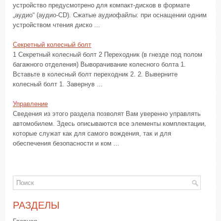
устройство предусмотрено для компакт-дисков в формате
„аудио“ (аудио-CD). Сжатые аудиофайлы: при оснащении одним
устройством чтения диско ...
Секретный колесный болт
1 Секретный колесный болт 2 Переходник (в гнезде под полом
багажного отделения) Выворачивание колесного болта 1.
Вставьте в колесный болт переходник 2. 2. Выверните
колесный болт 1. Завернув ...
Управление
Сведения из этого раздела позволят Вам уверенно управлять
автомобилем. Здесь описываются все элементы комплектации,
которые служат как для самого вождения, так и для
обеспечения безопасности и ком ...
РАЗДЕЛЫ