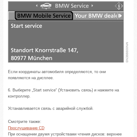
Если координаты автомобиля определяются, то они
появляются на дисплее.
6. Выберите „Start service“ (Установить связь) и нажмите на
контроллер.
Устанавливается связь с аварийной службой.
Смотрите также:
Прослушивание CD
При оснащении двумя устройствами чтения дисков: верхнее