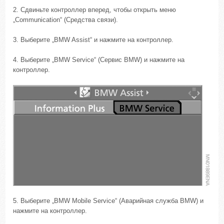
2. Сдвиньте контроллер вперед, чтобы открыть меню
„Communication“ (Средства связи).
3. Выберите „BMW Assist“ и нажмите на контроллер.
4. Выберите „BMW Service“ (Сервис BMW) и нажмите на
контроллер.
5. Выберите „BMW Mobile Service“ (Аварийная служба BMW) и
нажмите на контроллер.