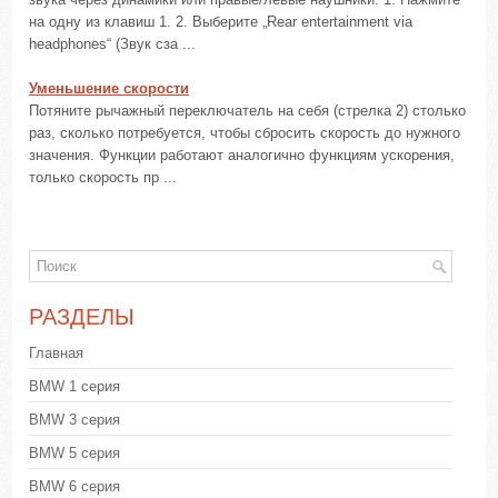
на одну из клавиш 1. 2. Выберите „Rear entertainment via
headphones“ (Звук сза ...
Уменьшение скорости
Потяните рычажный переключатель на себя (стрелка 2) столько
раз, сколько потребуется, чтобы сбросить скорость до нужного
значения. Функции работают аналогично функциям ускорения,
только скорость пр ...
РАЗДЕЛЫ
Главная
BMW 1 серия
BMW 3 серия
BMW 5 серия
BMW 6 серия