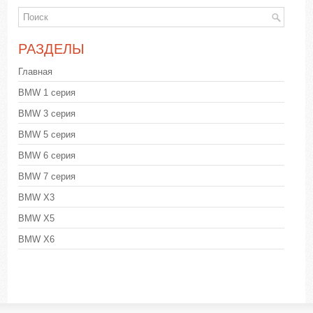
РАЗДЕЛЫ
Главная
BMW 1 серия
BMW 3 серия
BMW 5 серия
BMW 6 серия
BMW 7 серия
BMW X3
BMW X5
BMW X6