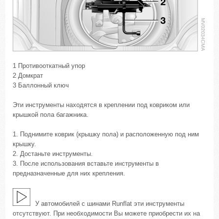
1 Противооткатный упор
2 Домкрат
3 Баллонный ключ
Эти инструменты находятся в креплении под ковриком или
крышкой пола багажника.
1. Поднимите коврик (крышку пола) и расположенную под ним
крышку.
2. Достаньте инструменты.
3. После использования вставьте инструменты в
предназначенные для них крепления.
У автомобилей с шинами Runflat эти инструменты
отсутствуют. При необходимости Вы можете приобрести их на