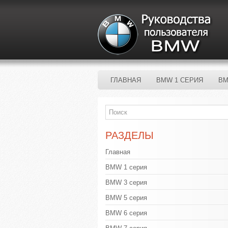
ГЛАВНАЯ
BMW 1 СЕРИЯ
BM
РАЗДЕЛЫ
Главная
BMW 1 серия
BMW 3 серия
BMW 5 серия
BMW 6 серия