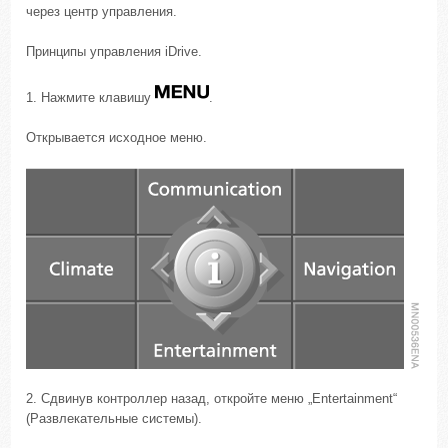
через центр управления.
Принципы управления iDrive.
1. Нажмите клавишу
.
Открывается исходное меню.
2. Сдвинув контроллер назад, откройте меню „Entertainment“
(Развлекательные системы).