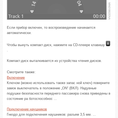
Если прибор включен, то воспроизведение начинается
автоматически.
Чтобы вынуть компакт-диск, нажмите на CD-плеере клавишу
.
Компакт-диск выталкивается из устройства чтения дисков.
Смотрите также:
Включение
Ключом (можно использовать также запас ной ключ) поверните
замок выключатель в положение „ON“ (ВКЛ). Надувные
подушки безопасности переднего пассажира снова приведены в
состояние ра ботоспособнос ...
Подключение наушников
Гнездо для подключения наушников: разъем 3,5 мм. ...