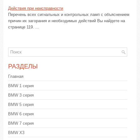
Действия при неисправности
Перечень всех сигнальных и контрольных ламп с объяснением
причин их загорания и необходимых действий Вы найдете на
странице 119. ...
РАЗДЕЛЫ
Главная
BMW 1 серия
BMW 3 серия
BMW 5 серия
BMW 6 серия
BMW 7 серия
BMW X3