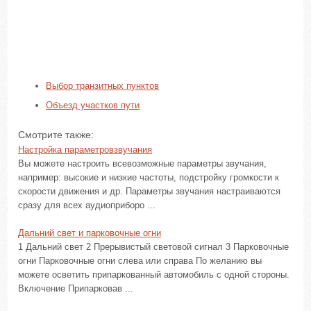
Выбор транзитных пунктов
Объезд участков пути
Смотрите также:
Настройка параметровзвучания
Вы можете настроить всевозможные параметры звучания,
например: высокие и низкие частоты, подстройку громкости к
скорости движения и др. Параметры звучания настраиваются
сразу для всех аудиоприборо ...
Дальний свет и парковочные огни
1 Дальний свет 2 Прерывистый световой сигнал 3 Парковочные
огни Парковочные огни слева или справа По желанию вы
можете осветить припаркованный автомобиль с одной стороны.
Включение Припарковав ...