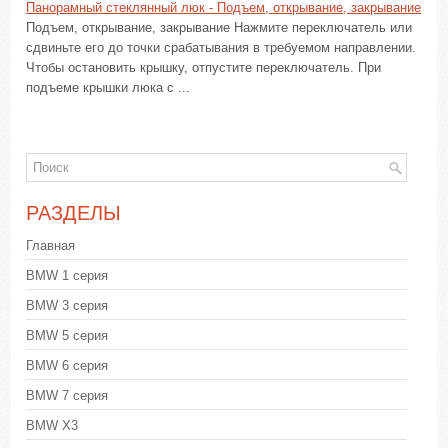
Панорамный стеклянный люк - Подъем, открывание, закрывание
Подъем, открывание, закрывание Нажмите переключатель или
сдвиньте его до точки срабатывания в требуемом направлении.
Чтобы остановить крышку, отпустите переключатель. При
подъеме крышки люка с ...
РАЗДЕЛЫ
Главная
BMW 1 серия
BMW 3 серия
BMW 5 серия
BMW 6 серия
BMW 7 серия
BMW X3