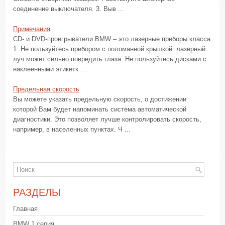
соединение выключателя. 3. Выв ...
Примечания
CD- и DVD-проигрыватели BMW – это лазерные приборы класса
1. Не пользуйтесь прибором с поломанной крышкой: лазерный
луч может сильно повредить глаза. Не пользуйтесь дисками с
наклеенными этикетк ...
Предельная скорость
Вы можете указать предельную скорость, о достижении
которой Вам будет напоминать система автоматической
диагностики. Это позволяет лучше контролировать скорость,
например, в населенных пунктах. Ч ...
РАЗДЕЛЫ
Главная
BMW 1 серия