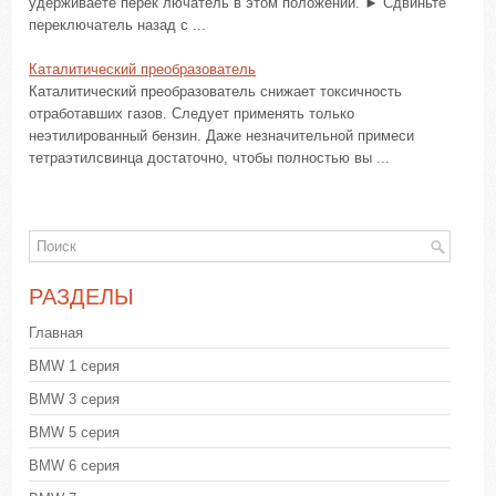
удерживаете перек лючатель в этом положении. ► Сдвиньте
переключатель назад с ...
Каталитический преобразователь
Каталитический преобразователь снижает токсичность
отработавших газов. Следует применять только
неэтилированный бензин. Даже незначительной примеси
тетраэтилсвинца достаточно, чтобы полностью вы ...
РАЗДЕЛЫ
Главная
BMW 1 серия
BMW 3 серия
BMW 5 серия
BMW 6 серия