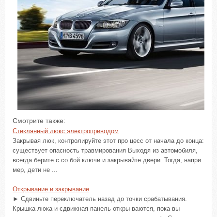
Смотрите также:
Стеклянный люкс электроприводом
Закрывая люк, контролируйте этот про цесс от начала до конца:
существует опасность травмирования Выходя из автомобиля,
всегда берите с со бой ключи и закрывайте двери. Тогда, напри
мер, дети не ...
Открывание и закрывание
► Сдвиньте переключатель назад до точки срабатывания.
Крышка люка и сдвижная панель откры ваются, пока вы