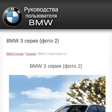
BMW 3 серия (фото 2)
BMW 3 серия
/
Галерея
/ BMW 3 серия (фото 2)
BMW 3 серия (фото 2)