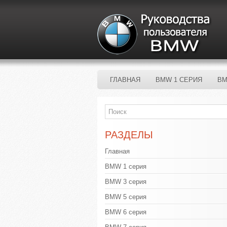
ГЛАВНАЯ
BMW 1 СЕРИЯ
BM
РАЗДЕЛЫ
Главная
BMW 1 серия
BMW 3 серия
BMW 5 серия
BMW 6 серия