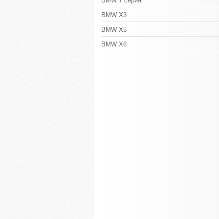
BMW 7 серия
BMW X3
BMW X5
BMW X6