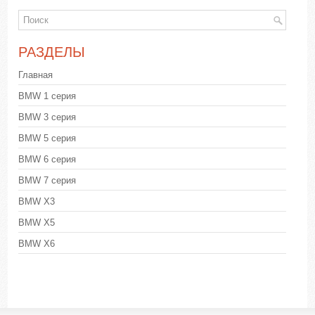
РАЗДЕЛЫ
Главная
BMW 1 серия
BMW 3 серия
BMW 5 серия
BMW 6 серия
BMW 7 серия
BMW X3
BMW X5
BMW X6