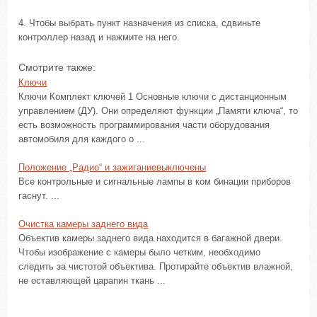
4. Чтобы выбрать пункт назначения из списка, сдвиньте
контроллер назад и нажмите на него.
Смотрите также:
Ключи
Ключи Комплект ключей 1 Основные ключи с дистанционным
управлением (ДУ). Они определяют функции „Памяти ключа“, то
есть возможность программирования части оборудования
автомобиля для каждого о ...
Положение „Радио“ и зажиганиевыключены
Все контрольные и сигнальные лампы в ком бинации приборов
гаснут. ...
Очистка камеры заднего вида
Объектив камеры заднего вида находится в багажной двери.
Чтобы изображение с камеры было четким, необходимо
следить за чистотой объектива. Протирайте объектив влажной,
не оставляющей царапин ткань ...