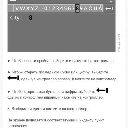
► Чтобы ввести пробел, выберите и нажмите на контроллер.
► Чтобы стереть последнюю букву или цифру, выберите
, сдвинув контроллер вправо, и нажмите на контроллер.
► Чтобы стереть все буквы или цифры, выберите
,
сдвинув контроллер вправо, и нажмите на контроллер.
3. Выберите индекс и нажмите на контроллер.
На экране появляется соответствующий индексу пункт
назначения.