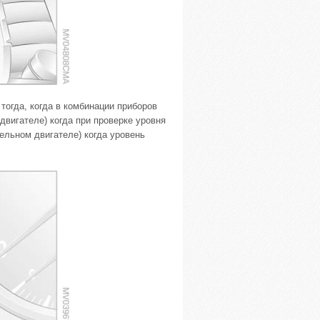
 тогда, когда в комбинации приборов
двигателе) когда при проверке уровня
зельном двигателе) когда уровень