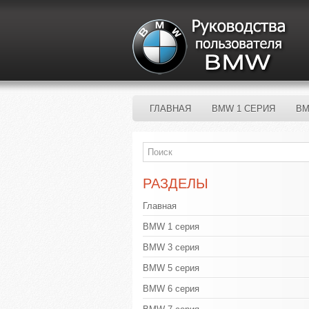
ГЛАВНАЯ
BMW 1 СЕРИЯ
BM
РАЗДЕЛЫ
Главная
BMW 1 серия
BMW 3 серия
BMW 5 серия
BMW 6 серия