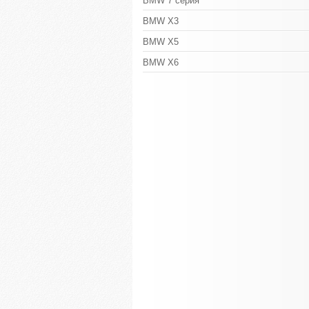
BMW 7 серия
BMW X3
BMW X5
BMW X6