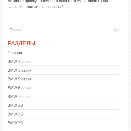
Вставьте пробку топливного бака в скобу на лючке. При
заправке вложите заправочный ...
РАЗДЕЛЫ
Главная
BMW 1 серия
BMW 3 серия
BMW 5 серия
BMW 6 серия
BMW 7 серия
BMW X3
BMW X5
BMW X6