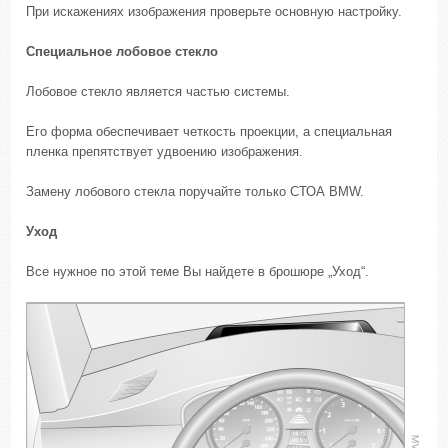
При искажениях изображения проверьте основную настройку.
Специальное лобовое стекло
Лобовое стекло является частью системы.
Его форма обеспечивает четкость проекции, а специальная
пленка препятствует удвоению изображения.
Замену лобового стекла поручайте только СТОА BMW.
Уход
Все нужное по этой теме Вы найдете в брошюре „Уход“.