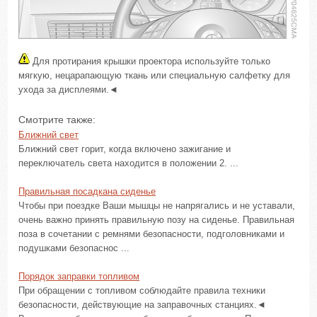
Для протирания крышки проектора используйте только
мягкую, нецарапающую ткань или специальную салфетку для
ухода за дисплеями.◄
Смотрите также:
Ближний свет
Ближний свет горит, когда включено зажигание и
переключатель света находится в положении 2. ...
Правильная посадкана сиденье
Чтобы при поездке Ваши мышцы не напрягались и не уставали,
очень важно принять правильную позу на сиденье. Правильная
поза в сочетании с ремнями безопасности, подголовниками и
подушками безопаснос ...
Порядок заправки топливом
При обращении с топливом соблюдайте правила техники
безопасности, действующие на заправочных станциях.◄