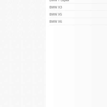
BMW 7 серия
BMW X3
BMW X5
BMW X6