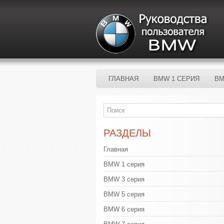
ГЛАВНАЯ
BMW 1 СЕРИЯ
BM
РАЗДЕЛЫ
Главная
BMW 1 серия
BMW 3 серия
BMW 5 серия
BMW 6 серия