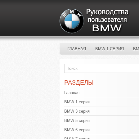
ГЛАВНАЯ
BMW 1 СЕРИЯ
BM
РАЗДЕЛЫ
Главная
BMW 1 серия
BMW 3 серия
BMW 5 серия
BMW 6 серия