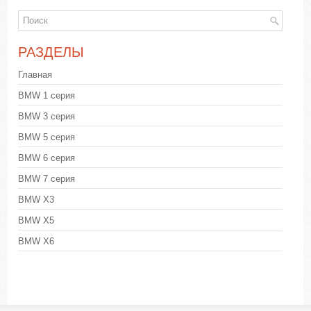
РАЗДЕЛЫ
Главная
BMW 1 серия
BMW 3 серия
BMW 5 серия
BMW 6 серия
BMW 7 серия
BMW X3
BMW X5
BMW X6