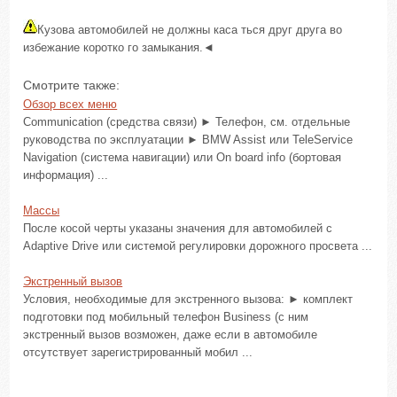
Кузова автомобилей не должны каса ться друг друга во
избежание коротко го замыкания.◄
Смотрите также:
Обзор всех меню
Communication (средства связи) ► Телефон, см. отдельные
руководства по эксплуатации ► BMW Assist или TeleService
Navigation (система навигации) или On board info (бортовая
информация) ...
Массы
После косой черты указаны значения для автомобилей с
Adaptive Drive или системой регулировки дорожного просвета ...
Экстренный вызов
Условия, необходимые для экстренного вызова: ► комплект
подготовки под мобильный телефон Business (с ним
экстренный вызов возможен, даже если в автомобиле
отсутствует зарегистрированный мобил ...