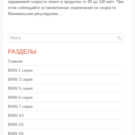
задаваемой скорости лежит в пределах от 80 до 140 км/ч. При
этом соблюдайте установленные ограничения по скорости.
Минимальная регулируема ...
РАЗДЕЛЫ
Главная
BMW 1 серия
BMW 3 серия
BMW 5 серия
BMW 6 серия
BMW 7 серия
BMW X3
BMW X5
BMW X6