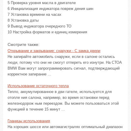
5 Проверка уровня масла в двигателе
6 Инициализация индикатора повреж дения шин
7 Установка времени на часах
8 Установка даты
9 Вывод индикатора очередного ТО
10 Настройка форматов и единиц измерения
Смотрите также:
Открывание и закрывание: снаружи - С замка двери
Не запирайте автомобиль снаружи, если в салоне остались
люди, потому что они не смогут отпереть его изнутри. На СТОА
BMW Вам могут запрограммировать сигнал, подтверждающий
корректное запирание ...
Использование остаточного тепла
Тепло, аккумулированное в дви гателе, используется для
отопле ния салона, например, во время остановки перед
железнодорож ным переездом. Вы можете пользоваться этой
функцией в течение 15 минут ...
Границы использования
На хороших шоссе или автомагистралях оптимальный диапазон