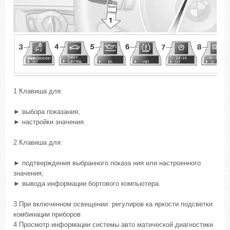
1 Клавиша для:
► выбора показания;
► настройки значения.
2 Клавиша для:
► подтверждения выбранного показа ния или настроенного
значения;
► вывода информации бортового компьютера.
3 При включенном освещении: регулиров ка яркости подсветки
комбинации приборов
4 Просмотр информации системы авто матической диагностики