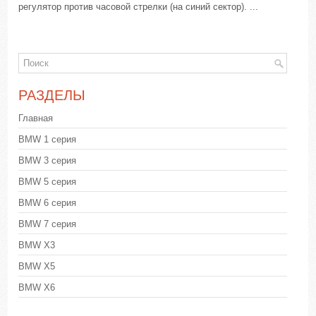
регулятор против часовой стрелки (на синий сектор). ...
РАЗДЕЛЫ
Главная
BMW 1 серия
BMW 3 серия
BMW 5 серия
BMW 6 серия
BMW 7 серия
BMW X3
BMW X5
BMW X6