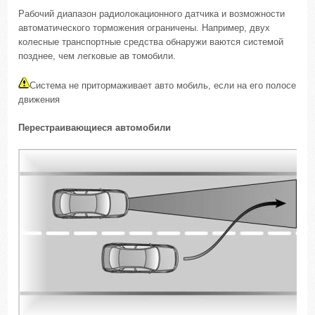
Рабочий диапазон радиолокационного датчика и возможности
автоматического торможения ограничены. Например, двух
колесные транспортные средства обнаружи ваются системой
позднее, чем легковые ав томобили.
Система не притормаживает авто мобиль, если на его полосе
движения
Перестраивающиеся автомобили