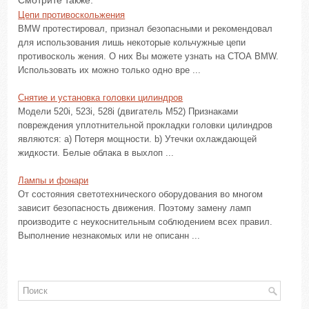
Смотрите также:
Цепи противоскольжения
BMW протестировал, признал безопасными и рекомендовал
для использования лишь некоторые кольчужные цепи
противосколь жения. О них Вы можете узнать на СТОА BMW.
Использовать их можно только одно вре ...
Снятие и установка головки цилиндров
Модели 520i, 523i, 528i (двигатель М52) Признаками
повреждения уплотнительной прокладки головки цилиндров
являются: a) Потеря мощности. b) Утечки охлаждающей
жидкости. Белые облака в выхлоп ...
Лампы и фонари
От состояния светотехнического оборудования во многом
зависит безопасность движения. Поэтому замену ламп
производите с неукоснительным соблюдением всех правил.
Выполнение незнакомых или не описанн ...