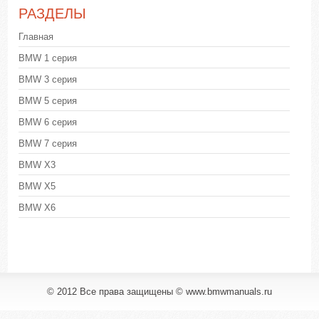
РАЗДЕЛЫ
Главная
BMW 1 серия
BMW 3 серия
BMW 5 серия
BMW 6 серия
BMW 7 серия
BMW X3
BMW X5
BMW X6
© 2012 Все права защищены © www.bmwmanuals.ru