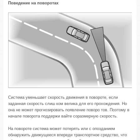
Поведение на поворотах
Система уменьшает скорость движения в повороте, если
заданная скорость слиш ком велика для его прохождения. Но
она не может прогнозировать появление поворо тов. Поэтому в
начале поворота поддержи вайте соразмерную скорость.
На повороте система может потерять или с опозданием
обнаружить движущееся впереди транспортное средство, что