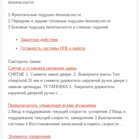
безопасности:
1 Фронтальные подушки безопасности
2 Передние и задние головные подушки безопасности
3 Боковые подушки безопасности в спинках сидений
Защитное действие
Готовность системы НПБ к работе
Смотрите также:
Снятие и установка цилиндра замка
СНЯТИЕ 1. Снимите замок двери. 2. Выверните винты Torx
отверткой 25 мм и снимите держатель наружной ручки двери с
замком цилиндра. УСТАНОВКА 1. Закрепите держатель
наружной дверной ручки с ...
Переключатель управления всеми функциями
1 Ввод и поддержание текущей скорости; ускорение 2 Ввод и
поддержание текущей скорости; замедление 3 Выключение
системы 4 Восстановление записанной в память скорости ...
Элементы управления