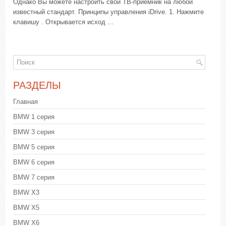
Однако Вы можете настроить свой ТВ-приемник на любой
известный стандарт. Принципы управления iDrive. 1. Нажмите
клавишу . Открывается исход ...
РАЗДЕЛЫ
Главная
BMW 1 серия
BMW 3 серия
BMW 5 серия
BMW 6 серия
BMW 7 серия
BMW X3
BMW X5
BMW X6