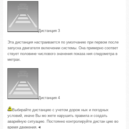
Дистанция 3
Эта дистанция настраивается по умолчанию при первом после
запуска двигателя включении системы. Она примерно соответ
ствует половине числового значения показа ния спидометра в
метрах.
Дистанция 4
Выбирайте дистанцию с учетом дорож ных и погодных
условий, иначе Вы мо жете нарушить правила и создать
аварийную ситуацию. Постоянно контролируйте дистан цию во
время движения.◄