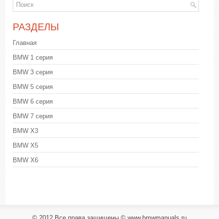
РАЗДЕЛЫ
Главная
BMW 1 серия
BMW 3 серия
BMW 5 серия
BMW 6 серия
BMW 7 серия
BMW X3
BMW X5
BMW X6
© 2012 Все права защищены © www.bmwmanuals.ru