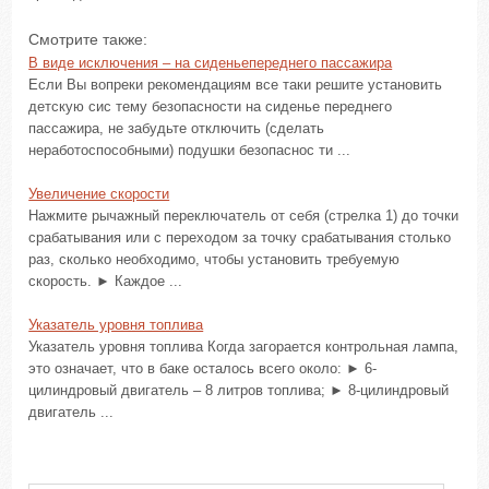
Смотрите также:
В виде исключения – на сиденьепереднего пассажира
Если Вы вопреки рекомендациям все таки решите установить
детскую сис тему безопасности на сиденье переднего
пассажира, не забудьте отключить (сделать
неработоспособными) подушки безопаснос ти ...
Увеличение скорости
Нажмите рычажный переключатель от себя (стрелка 1) до точки
срабатывания или с переходом за точку срабатывания столько
раз, сколько необходимо, чтобы установить требуемую
скорость. ► Каждое ...
Указатель уровня топлива
Указатель уровня топлива Когда загорается контрольная лампа,
это означает, что в баке осталось всего около: ► 6-
цилиндровый двигатель – 8 литров топлива; ► 8-цилиндровый
двигатель ...