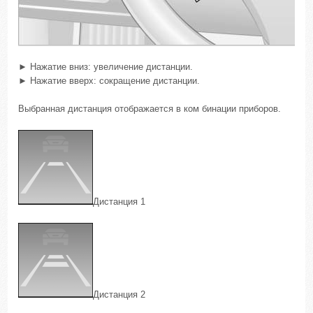
► Нажатие вниз: увеличение дистанции.
► Нажатие вверх: сокращение дистанции.
Выбранная дистанция отображается в ком бинации приборов.
Дистанция 1
Дистанция 2