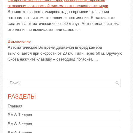
включения автономной системы отопления/вентиляции
Вы можете запрограммировать два времени включения
автономных систем отопления и вентиляции. Выключаются
системы автоматически через 30 минут. Автономная система
отопления не включается или самост ...
Выключение
Автоматическое Во время движения вперед камера
выключается при скорости от 20 км/ч или через 50 м. Вручную
Снова нажмите клавишу – светодиод погаснет. ...
РАЗДЕЛЫ
Главная
BMW 1 серия
BMW 3 серия
BMW 5 серия