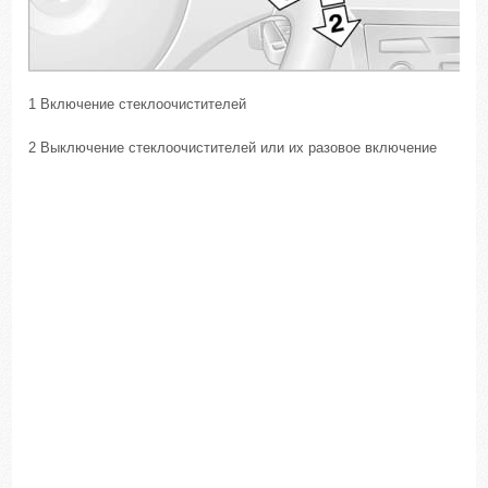
1 Включение стеклоочистителей
2 Выключение стеклоочистителей или их разовое включение