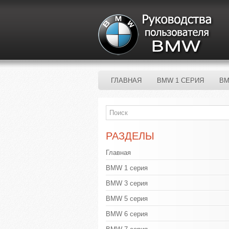
ГЛАВНАЯ
BMW 1 СЕРИЯ
BM
РАЗДЕЛЫ
Главная
BMW 1 серия
BMW 3 серия
BMW 5 серия
BMW 6 серия