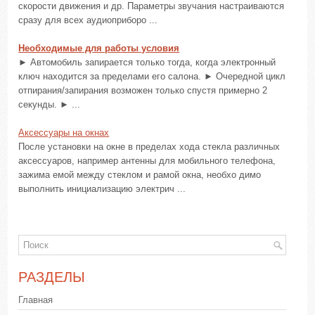
скорости движения и др. Параметры звучания настраиваются
сразу для всех аудиоприборо ...
Необходимые для работы условия
► Автомобиль запирается только тогда, когда электронный
ключ находится за пределами его салона. ► Очередной цикл
отпирания/запирания возможен только спустя примерно 2
секунды. ► ...
Аксессуары на окнах
После установки на окне в пределах хода стекла различных
аксессуаров, например антенны для мобильного телефона,
зажима емой между стеклом и рамой окна, необхо димо
выполнить инициализацию электрич ...
РАЗДЕЛЫ
Главная