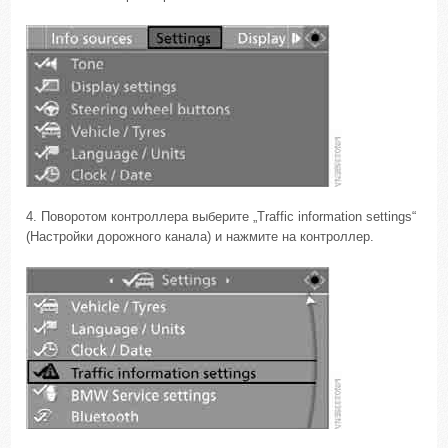
4. Поворотом контроллера выберите „Traffic information settings“
(Настройки дорожного канала) и нажмите на контроллер.