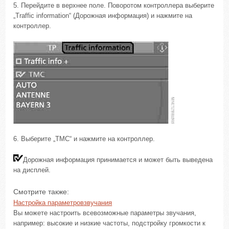
5. Перейдите в верхнее поле. Поворотом контроллера выберите
„Traffic information“ (Дорожная информация) и нажмите на
контроллер.
6. Выберите „TMC“ и нажмите на контроллер.
Дорожная информация принимается и может быть выведена
на дисплей.
Смотрите также:
Настройка параметровзвучания
Вы можете настроить всевозможные параметры звучания,
например: высокие и низкие частоты, подстройку громкости к