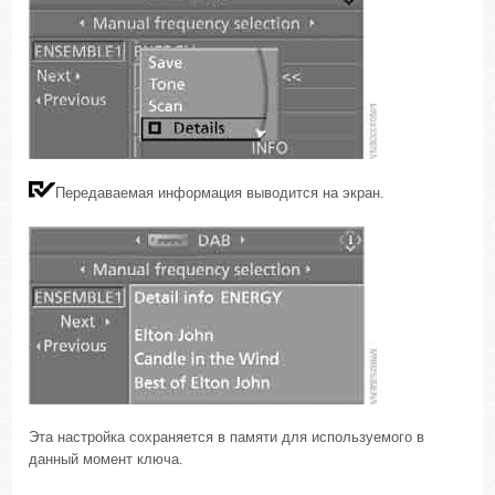
Передаваемая информация выводится на экран.
Эта настройка сохраняется в памяти для используемого в
данный момент ключа.