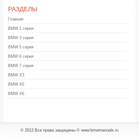
РАЗДЕЛЫ
Главная
BMW 1 серия
BMW 3 серия
BMW 5 серия
BMW 6 серия
BMW 7 серия
BMW X3
BMW X5
BMW X6
© 2012 Все права защищены © www.bmwmanuals.ru