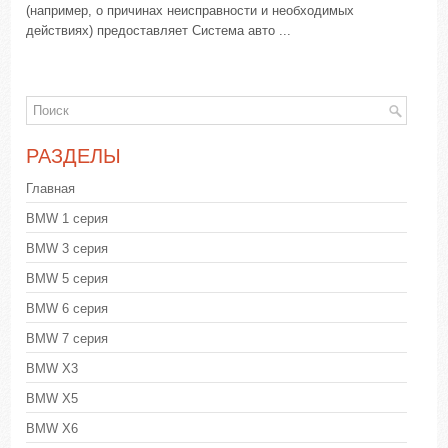
(например, о причинах неисправности и необходимых
действиях) предоставляет Система авто ...
РАЗДЕЛЫ
Главная
BMW 1 серия
BMW 3 серия
BMW 5 серия
BMW 6 серия
BMW 7 серия
BMW X3
BMW X5
BMW X6