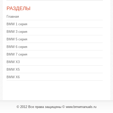
РАЗДЕЛЫ
Главная
BMW 1 серия
BMW 3 серия
BMW 5 серия
BMW 6 серия
BMW 7 серия
BMW X3
BMW X5
BMW X6
© 2012 Все права защищены © www.bmwmanuals.ru