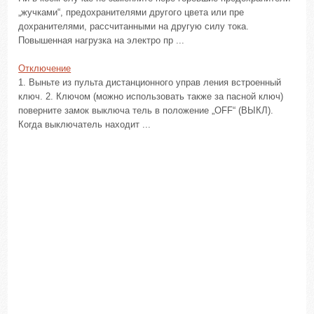
„жучками“, предохранителями другого цвета или пре
дохранителями, рассчитанными на другую силу тока.
Повышенная нагрузка на электро пр ...
Отключение
1. Выньте из пульта дистанционного управ ления встроенный
ключ. 2. Ключом (можно использовать также за пасной ключ)
поверните замок выключа тель в положение „OFF“ (ВЫКЛ).
Когда выключатель находит ...