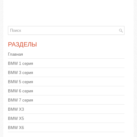
РАЗДЕЛЫ
Главная
BMW 1 серия
BMW 3 серия
BMW 5 серия
BMW 6 серия
BMW 7 серия
BMW X3
BMW X5
BMW X6