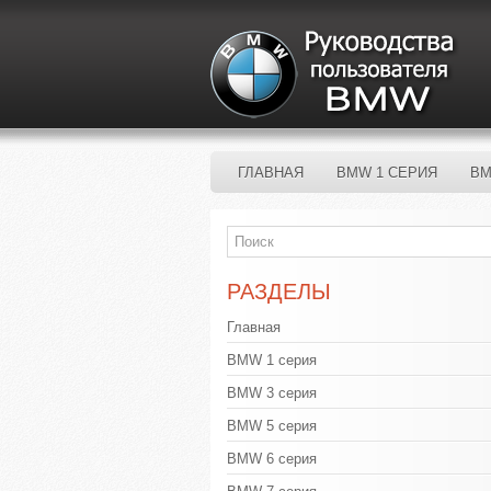
ГЛАВНАЯ
BMW 1 СЕРИЯ
BM
РАЗДЕЛЫ
Главная
BMW 1 серия
BMW 3 серия
BMW 5 серия
BMW 6 серия