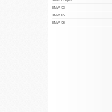
BMW 7 серия
BMW X3
BMW X5
BMW X6