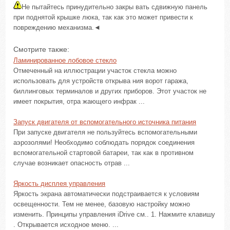
Не пытайтесь принудительно закры вать сдвижную панель
при поднятой крышке люка, так как это может привести к
повреждению механизма.◄
Смотрите также:
Ламинированное лобовое стекло
Отмеченный на иллюстрации участок стекла можно
использовать для устройств открыва ния ворот гаража,
биллинговых терминалов и других приборов. Этот участок не
имеет покрытия, отра жающего инфрак ...
Запуск двигателя от вспомогательного источника питания
При запуске двигателя не пользуйтесь вспомогательными
аэрозолями! Необходимо соблюдать порядок соединения
вспомогательной стартовой батареи, так как в противном
случае возникает опасность отрав ...
Яркость дисплея управления
Яркость экрана автоматически подстраивается к условиям
освещенности. Тем не менее, базовую настройку можно
изменить. Принципы управления iDrive см.. 1. Нажмите клавишу
. Открывается исходное меню. ...