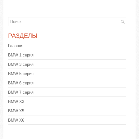
РАЗДЕЛЫ
Главная
BMW 1 серия
BMW 3 серия
BMW 5 серия
BMW 6 серия
BMW 7 серия
BMW X3
BMW X5
BMW X6